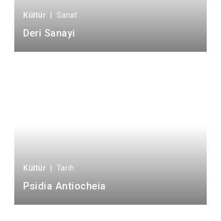
Kültür
|
Sanat
Deri Sanayi
Kültür
|
Tarih
Psidia Antiocheia