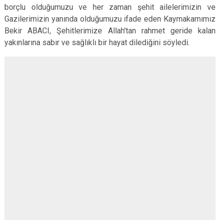
borçlu olduğumuzu ve her zaman şehit ailelerimizin ve
Gazilerimizin yanında olduğumuzu ifade eden Kaymakamımız
Bekir ABACI, Şehitlerimize Allah'tan rahmet geride kalan
yakınlarına sabır ve sağlıklı bir hayat dilediğini söyledi.